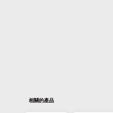
相關的產品