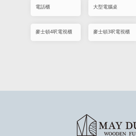
電話櫃
大型電腦桌
麥士頓4呎電視櫃
麥士頓3呎電視櫃