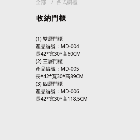
全部
各式櫥櫃
收納門櫃
(1)
雙層門櫃
產品編號：MD-004
長42*寬30*高60CM
(2)
三層門櫃
產品編號：MD-005
長*42*寬30*高89CM
(3)
四層門櫃
產品編號：MD-006
長42*寬30*高118.5CM