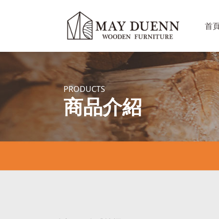
首
PRODUCTS
商品介紹