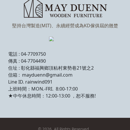
堅持台灣製造(MIT)、永續經營成為KD傢俱屆的翹楚
電話 : 04-7709750
傳真 : 04-7704490
住址 : 彰化縣福興鄉頂粘村東勢巷21號之2
信箱 : mayduenn@gmail.com
Line ID. rainwind091
上班時間：MON.-FRI. 8:00-17:00
★中午休息時間：12:00-13:00 ，恕不服務!
©
2026
, All Rights Reserved.