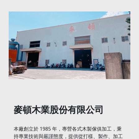
麥頓木業股份有限公司
本廠創立於 1985 年，專營各式木製傢俱加工，秉
持專業技術與嚴謹態度，提供從打樣、製作、加工