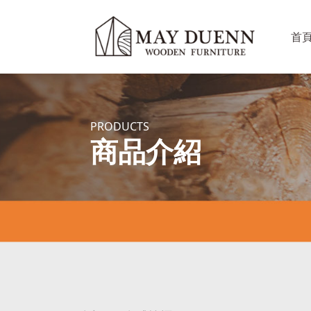
首
PRODUCTS
商品介紹