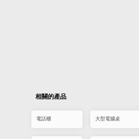
相關的產品
電話櫃
大型電腦桌