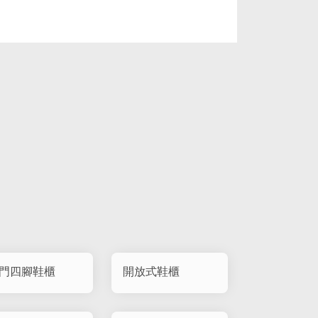
門四腳鞋櫃
開放式鞋櫃