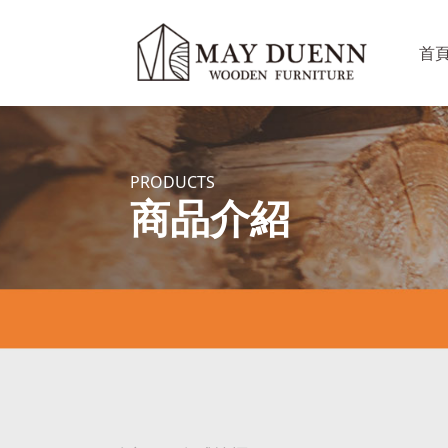
首
PRODUCTS
商品介紹