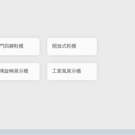
門四腳鞋櫃
開放式鞋櫃
璃旋轉展示櫃
工業風展示櫃