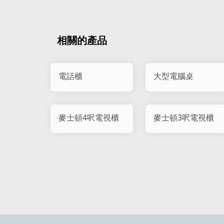
相關的產品
電話櫃
大型電腦桌
麥士頓4呎電視櫃
麥士頓3呎電視櫃