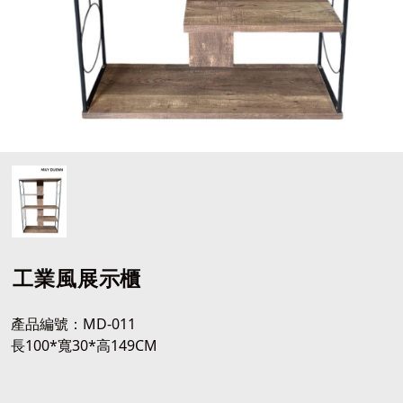
工業風展示櫃
產品編號：MD-011
長100*寬30*高149CM