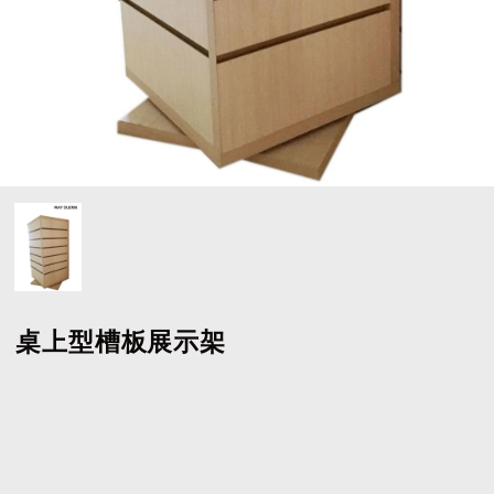
桌上型槽板展示架