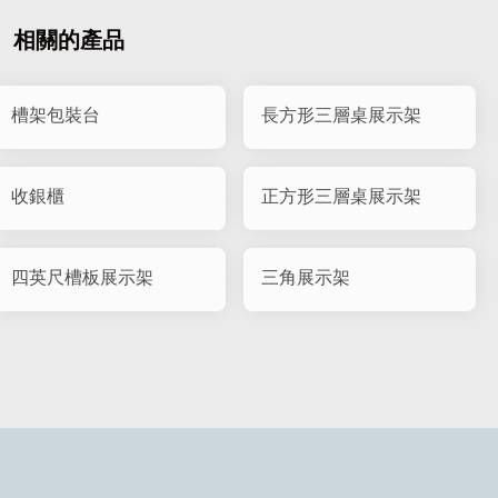
相關的產品
槽架包裝台
長方形三層桌展示架
收銀櫃
正方形三層桌展示架
四英尺槽板展示架
三角展示架