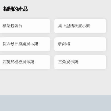
相關的產品
槽架包裝台
桌上型槽板展示架
長方形三層桌展示架
收銀櫃
四英尺槽板展示架
三角展示架