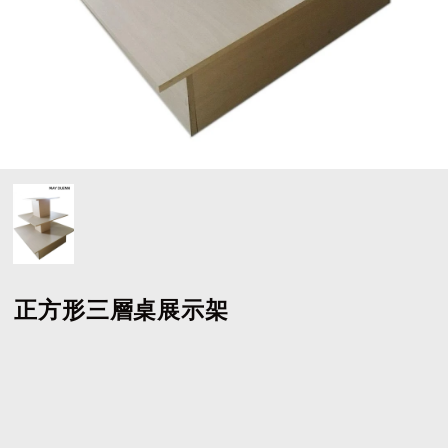
正方形三層桌展示架