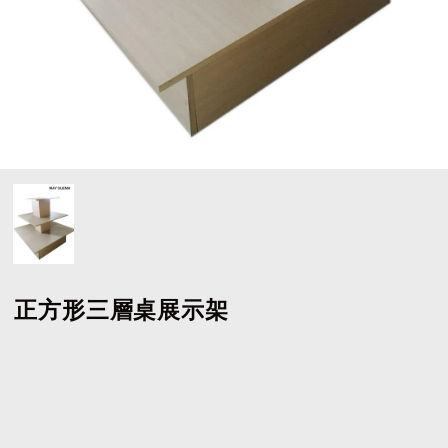
正方形三層桌展示架