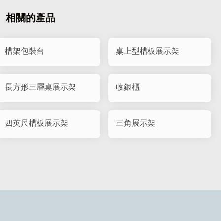
相關的產品
槽架包裝台
桌上型槽板展示架
長方形三層桌展示架
收銀櫃
四英尺槽板展示架
三角展示架