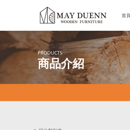
首
PRODUCTS
商品介紹