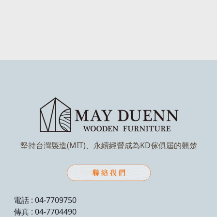
堅持台灣製造(MIT)、永續經營成為KD傢俱屆的翹楚
電話 : 04-7709750
傳真 : 04-7704490