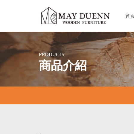
首
PRODUCTS
商品介紹