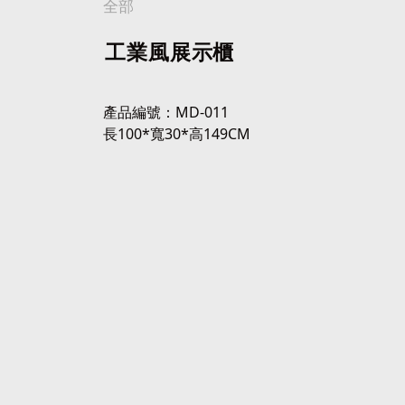
全部
工業風展示櫃
產品編號：MD-011
長100*寬30*高149CM