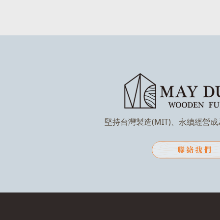
堅持台灣製造(MIT)、永續經營