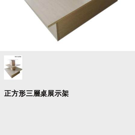
正方形三層桌展示架