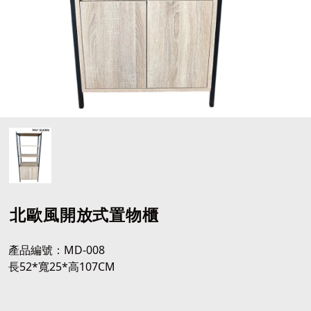
北歐風開放式置物櫃
產品編號：MD-008
長52*寬25*高107CM