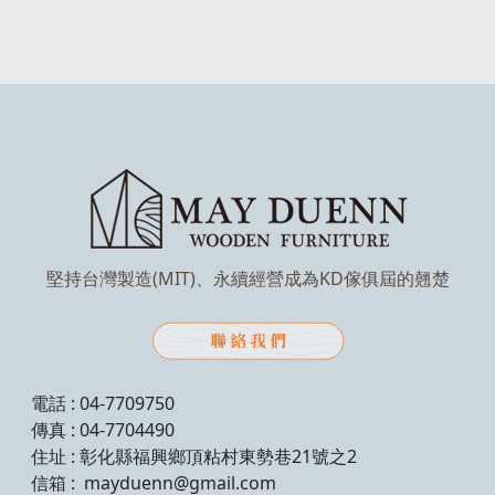
堅持台灣製造(MIT)、永續經營成為KD傢俱屆的翹楚
電話 : 04-7709750
傳真 : 04-7704490
住址 : 彰化縣福興鄉頂粘村東勢巷21號之2
信箱 : mayduenn@gmail.com