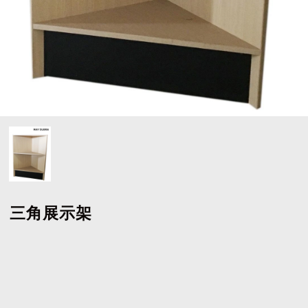
三角展示架